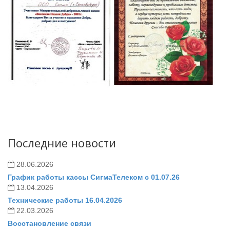
Последние новости
28.06.2026
График работы кассы СигмаТелеком с 01.07.26
13.04.2026
Технические работы 16.04.2026
22.03.2026
Восстановление связи