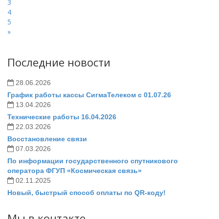
3
4
5
»
Последние новости
28.06.2026
График работы кассы СигмаТелеком с 01.07.26
13.04.2026
Технические работы 16.04.2026
22.03.2026
Восстановление связи
07.03.2026
По информации государственного спутникового
оператора ФГУП «Космическая связь»
02.11.2025
Новый, быстрый способ оплаты по QR-коду!
Мы в контакте